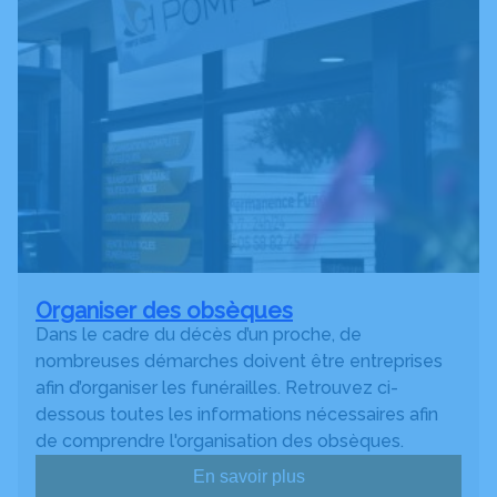
Organiser des obsèques
Dans le cadre du décès d’un proche, de
nombreuses démarches doivent être entreprises
afin d’organiser les funérailles. Retrouvez ci-
dessous toutes les informations nécessaires afin
de comprendre l'organisation des obsèques.
En savoir plus