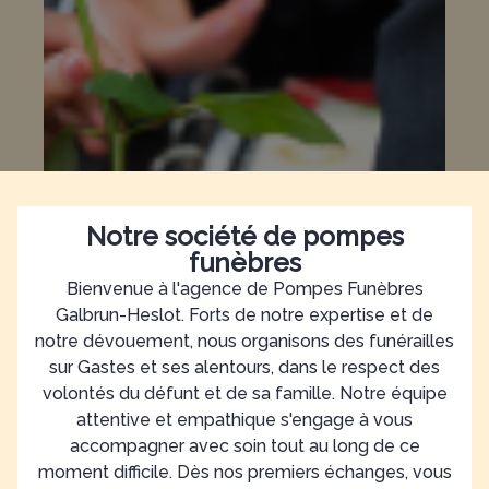
Notre société de pompes
funèbres
Bienvenue à l'agence de Pompes Funèbres
Galbrun-Heslot. Forts de notre expertise et de
notre dévouement, nous organisons des funérailles
sur Gastes et ses alentours, dans le respect des
volontés du défunt et de sa famille. Notre équipe
attentive et empathique s'engage à vous
accompagner avec soin tout au long de ce
moment difficile. Dès nos premiers échanges, vous