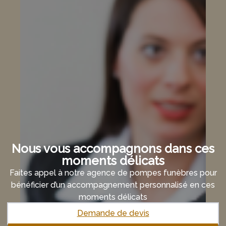
Nous vous accompagnons dans ces
moments délicats
Faites appel à notre agence de pompes funèbres pour
bénéficier d’un accompagnement personnalisé en ces
moments délicats
Demande de devis