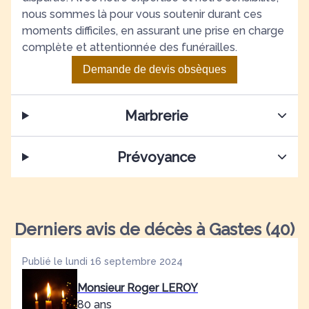
nous sommes là pour vous soutenir durant ces
moments difficiles, en assurant une prise en charge
complète et attentionnée des funérailles.
Demande de devis obsèques
Marbrerie
Prévoyance
Derniers avis de décès à Gastes (40)
Publié le lundi 16 septembre 2024
Monsieur Roger LEROY
80 ans