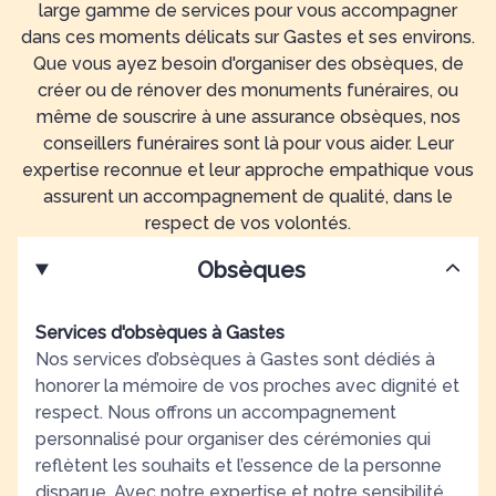
large gamme de services pour vous accompagner
dans ces moments délicats sur Gastes et ses environs.
Que vous ayez besoin d'organiser des obsèques, de
créer ou de rénover des monuments funéraires, ou
même de souscrire à une assurance obsèques, nos
conseillers funéraires sont là pour vous aider. Leur
expertise reconnue et leur approche empathique vous
assurent un accompagnement de qualité, dans le
respect de vos volontés.
Obsèques
Services d'obsèques à Gastes
Nos services d’obsèques à Gastes sont dédiés à
honorer la mémoire de vos proches avec dignité et
respect. Nous offrons un accompagnement
personnalisé pour organiser des cérémonies qui
reflètent les souhaits et l’essence de la personne
disparue. Avec notre expertise et notre sensibilité,