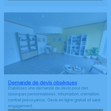
Demande de devis obsèques
Établissez une demande de devis pour des
obsèques personnalisées : inhumation, crémation,
contrat prévoyance… Devis en ligne gratuit et sans
engagement.