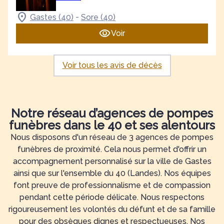
-
Gastes (40)
Sore (40)
Voir
Voir tous les avis de décès
Notre réseau d’agences de pompes
funèbres dans le 40 et ses alentours
Nous disposons d'un réseau de 3 agences de pompes
funèbres de proximité. Cela nous permet d'offrir un
accompagnement personnalisé sur la ville de Gastes
ainsi que sur l'ensemble du 40 (Landes). Nos équipes
font preuve de professionnalisme et de compassion
pendant cette période délicate. Nous respectons
rigoureusement les volontés du défunt et de sa famille
pour des obsèques dignes et respectueuses. Nos