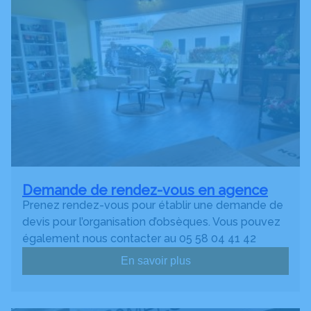
Demande de rendez-vous en agence
Prenez rendez-vous pour établir une demande de
devis pour l’organisation d’obsèques. Vous pouvez
également nous contacter au 05 58 04 41 42
En savoir plus