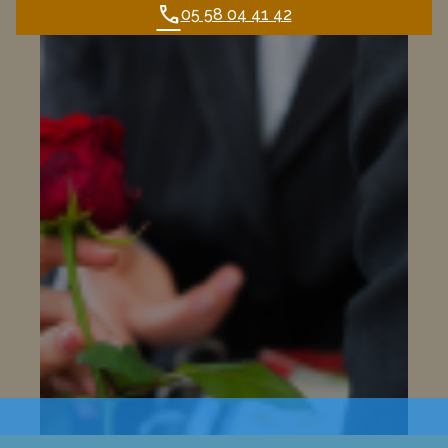
05 58 04 41 42