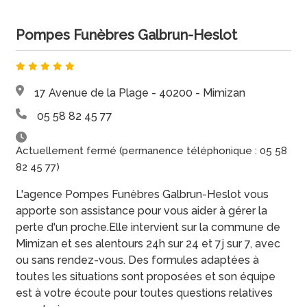
Pompes Funèbres Galbrun-Heslot
17 Avenue de la Plage - 40200 - Mimizan
05 58 82 45 77
Actuellement fermé (permanence téléphonique : 05 58
82 45 77)
L'agence Pompes Funèbres Galbrun-Heslot vous
apporte son assistance pour vous aider à gérer la
perte d'un proche.Elle intervient sur la commune de
Mimizan et ses alentours 24h sur 24 et 7j sur 7, avec
ou sans rendez-vous. Des formules adaptées à
toutes les situations sont proposées et son équipe
est à votre écoute pour toutes questions relatives