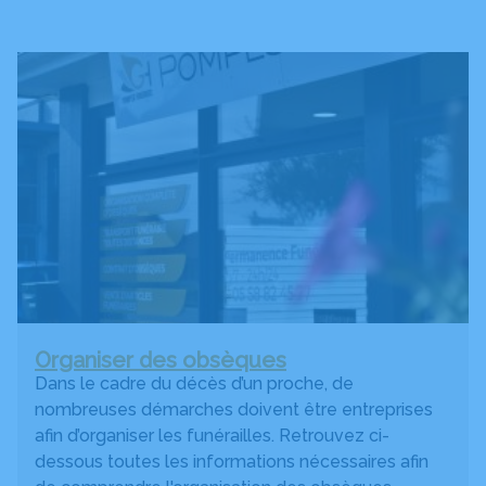
Organiser des obsèques
Dans le cadre du décès d’un proche, de
nombreuses démarches doivent être entreprises
afin d’organiser les funérailles. Retrouvez ci-
dessous toutes les informations nécessaires afin