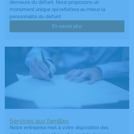
demeure du défunt. Nous proposons un
monument unique qui reflétera au mieux la
personnalité du défunt.
En savoir plus
Services aux familles
Notre entreprise met à votre disposition des