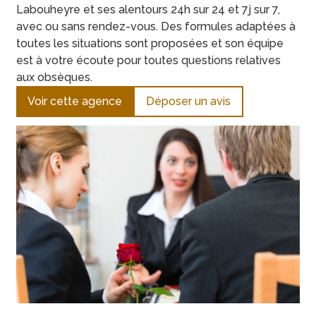
Labouheyre et ses alentours 24h sur 24 et 7j sur 7,
avec ou sans rendez-vous. Des formules adaptées à
toutes les situations sont proposées et son équipe
est à votre écoute pour toutes questions relatives
aux obsèques.
Voir cette agence
Déposer un avis