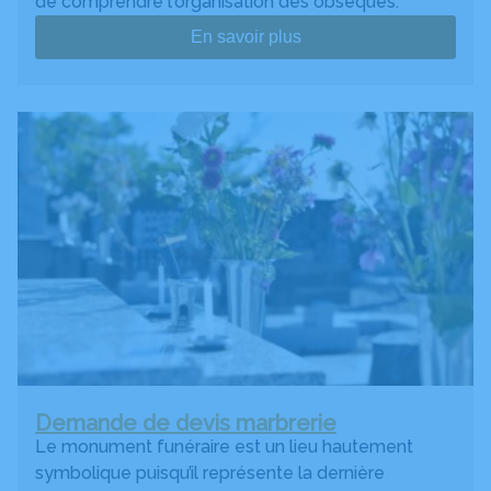
de comprendre l'organisation des obsèques.
En savoir plus
Demande de devis marbrerie
Le monument funéraire est un lieu hautement
symbolique puisqu’il représente la dernière