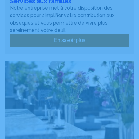
Services aux familles
Notre entreprise met à votre disposition des
services pour simplifier votre contribution aux
obsèques et vous permettre de vivre plus
sereinement votre deuil.
En savoir plus