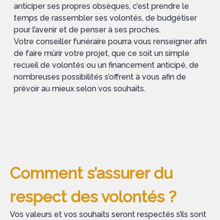
anticiper ses propres obsèques, c’est prendre le
temps de rassembler ses volontés, de budgétiser
pour l’avenir et de penser à ses proches.
Votre conseiller funéraire pourra vous renseigner afin
de faire mûrir votre projet, que ce soit un simple
recueil de volontés ou un financement anticipé, de
nombreuses possibilités s’offrent à vous afin de
prévoir au mieux selon vos souhaits.
Comment s’assurer du
respect des volontés ?
Vos valeurs et vos souhaits seront respectés s’ils sont