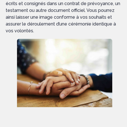
écrits et consignés dans un contrat de prévoyance, un
testament ou autre document officiel. Vous pourrez
ainsi laisser une image conforme à vos souhaits et
assurer le déroulement d’une cérémonie identique à
vos volontés.