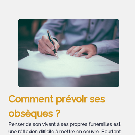
Comment prévoir ses
obsèques ?
Penser de son vivant à ses propres funérailles est
une réflexion difficile à mettre en oeuvre. Pourtant