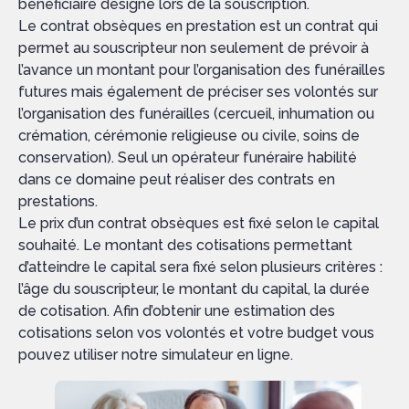
bénéficiaire désigné lors de la souscription.
Le contrat obsèques en prestation est un contrat qui
permet au souscripteur non seulement de prévoir à
l’avance un montant pour l’organisation des funérailles
futures mais également de préciser ses volontés sur
l’organisation des funérailles (cercueil, inhumation ou
crémation, cérémonie religieuse ou civile, soins de
conservation). Seul un opérateur funéraire habilité
dans ce domaine peut réaliser des contrats en
prestations.
Le prix d’un contrat obsèques est fixé selon le capital
souhaité. Le montant des cotisations permettant
d’atteindre le capital sera fixé selon plusieurs critères :
l’âge du souscripteur, le montant du capital, la durée
de cotisation. Afin d’obtenir une estimation des
cotisations selon vos volontés et votre budget vous
pouvez utiliser notre simulateur en ligne.