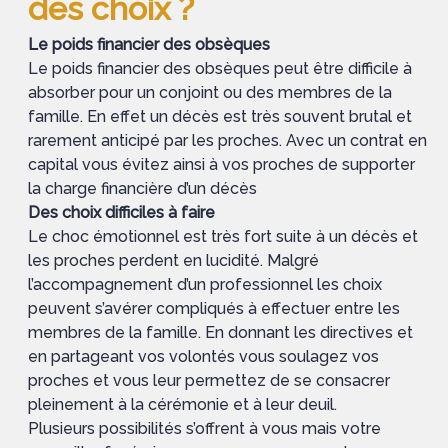
des choix ?
Le poids financier des obsèques
Le poids financier des obsèques peut être difficile à
absorber pour un conjoint ou des membres de la
famille. En effet un décès est très souvent brutal et
rarement anticipé par les proches. Avec un contrat en
capital vous évitez ainsi à vos proches de supporter
la charge financière d’un décès
Des choix difficiles à faire
Le choc émotionnel est très fort suite à un décès et
les proches perdent en lucidité. Malgré
l’accompagnement d’un professionnel les choix
peuvent s’avérer compliqués à effectuer entre les
membres de la famille. En donnant les directives et
en partageant vos volontés vous soulagez vos
proches et vous leur permettez de se consacrer
pleinement à la cérémonie et à leur deuil.
Plusieurs possibilités s’offrent à vous mais votre