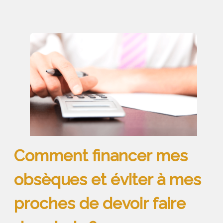
Comment financer mes
obsèques et éviter à mes
proches de devoir faire