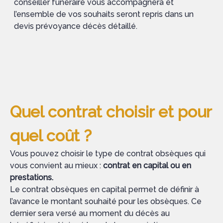
conseiller funéraire vous accompagnera et
l’ensemble de vos souhaits seront repris dans un
devis prévoyance décès détaillé.
Quel contrat choisir et pour
quel coût ?
Vous pouvez choisir le type de contrat obsèques qui
vous convient au mieux :
contrat en capital ou en
prestations.
Le contrat obsèques en capital permet de définir à
l’avance le montant souhaité pour les obsèques. Ce
dernier sera versé au moment du décès au