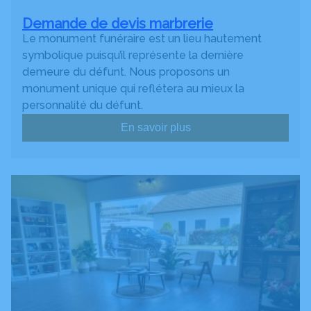
Demande de devis marbrerie
Le monument funéraire est un lieu hautement
symbolique puisqu’il représente la dernière
demeure du défunt. Nous proposons un
monument unique qui reflétera au mieux la
personnalité du défunt.
En savoir plus