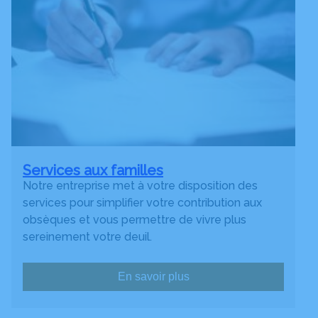
Services aux familles
Notre entreprise met à votre disposition des
services pour simplifier votre contribution aux
obsèques et vous permettre de vivre plus
sereinement votre deuil.
En savoir plus