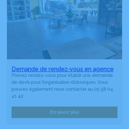
Demande de rendez-vous en agence
Prenez rendez-vous pour établir une demande
de devis pour l’organisation d’obsèques. Vous
pouvez également nous contacter au 05 58 04
41 42
En savoir plus