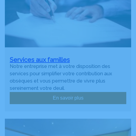
Services aux familles
Notre entreprise met à votre disposition des
services pour simplifier votre contribution aux
obsèques et vous permettre de vivre plus
sereinement votre deuil.
En savoir plus