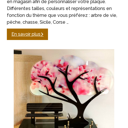
en magasin afin de personnaliser votre plaque.
Différentes tailles, couleurs et représentations en
fonction du thème que vous préférez : arbre de vie,
pêche, chasse, Sicile, Corse …
En savoir plus