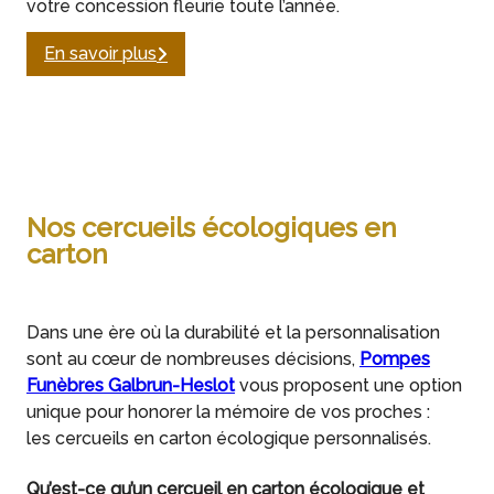
votre concession fleurie toute l’année.
En savoir plus
Nos cercueils écologiques en
carton
Dans une ère où la durabilité et la personnalisation
sont au cœur de nombreuses décisions,
Pompes
Funèbres Galbrun-Heslot
vous proposent une option
unique pour honorer la mémoire de vos proches :
les cercueils en carton écologique personnalisés.
Qu’est-ce qu’un cercueil en carton écologique et