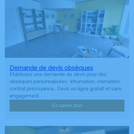
Demande de devis obsèques
Établissez une demande de devis pour des
obsèques personnalisées : inhumation, crémation,
contrat prévoyance… Devis en ligne gratuit et sans
engagement.
En savoir plus