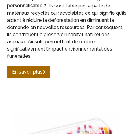
personnalisable ?
Ils sont fabriqués à partir de
matériaux recyclés ou recyclables ce qui signifie qu’ils
aident à réduire la déforestation en diminuant la
demande en nouvelles ressources. Par conséquent,
ils contribuent à préserver l’habitat naturel des
animaux. Ainsi ils permettent de réduire
significativement l’impact environnemental des
funérailles.
En savoir plus