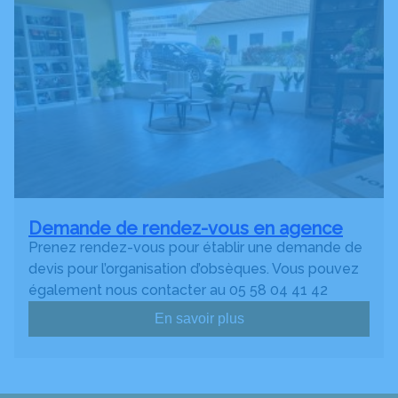
Demande de rendez-vous en agence
Prenez rendez-vous pour établir une demande de
devis pour l’organisation d’obsèques. Vous pouvez
également nous contacter au 05 58 04 41 42
En savoir plus