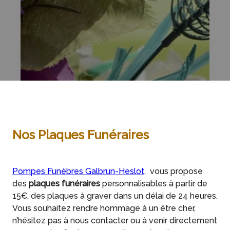
Nos Plaques Funéraires
Pompes Funèbres Galbrun-Heslot
, vous propose
des
plaques funéraires
personnalisables à partir de
15€, des plaques à graver dans un délai de 24 heures.
Vous souhaitez rendre hommage à un être cher,
n’hésitez pas à nous contacter ou à venir directement