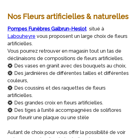
Nos Fleurs artificielles & naturelles
Pompes Funèbres Galbrun-Heslot
situé à
Labouheyre
vous proposent un large choix de fleurs
artificielles.
Vous pourrez retrouver en magasin tout un tas de
déclinaisons de compositions de fleurs artificielles.
Des vases en granit avec des bouquets au choix,
Des jardinières de différentes tailles et différentes
couleurs,
Des coussins et des raquettes de fleurs
artificielles.
Des grandes croix en fleurs artificielles.
Des tiges à l’unité accompagnées de soliflores
pour fleurir une plaque ou une stèle
Autant de choix pour vous offrir la possibilité de voir