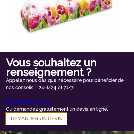
Vous souhaitez un
renseignement ?
Appelez nous dès que nécessaire pour bénéficier de
nos conseils – 24H/24 et 7J/7.
05 58 04 41 42
Ou demandez gratuitement un devis en ligne.
DEMANDER UN DEVIS