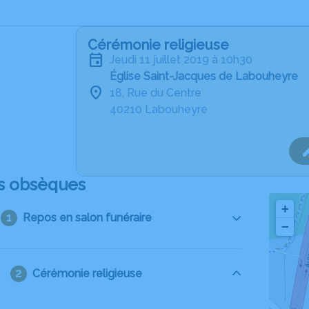
Cérémonie religieuse
jeudi 11 juillet 2019 à 10h30
Église Saint-Jacques de Labouheyre
18, Rue du Centre
40210 Labouheyre
s obsèques
+
Repos en salon funéraire
−
Cérémonie religieuse