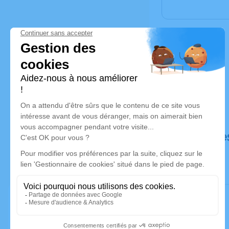
Déroulé de