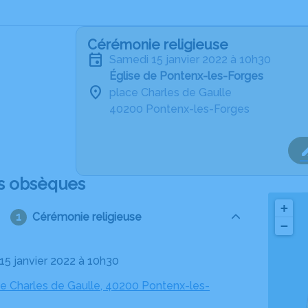
Cérémonie religieuse
samedi 15 janvier 2022 à 10h30
Église de Pontenx-les-Forges
place Charles de Gaulle
40200 Pontenx-les-Forges
s obsèques
+
Cérémonie religieuse
−
 15 janvier 2022 à 10h30
ce Charles de Gaulle, 40200 Pontenx-les-