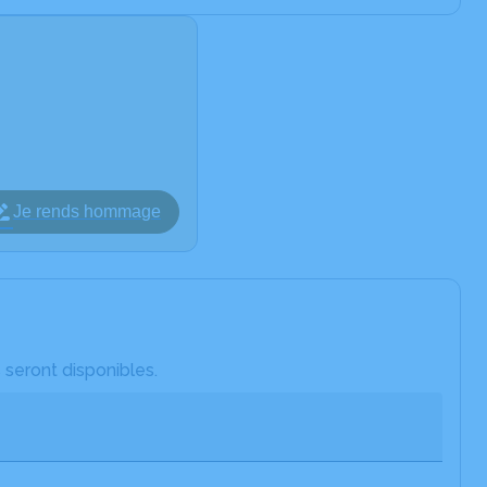
Je rends hommage
 seront disponibles.