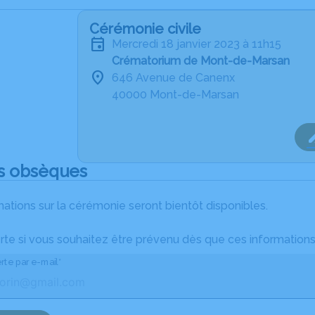
Cérémonie civile
mercredi 18 janvier 2023 à 11h15
Crématorium de Mont-de-Marsan
646 Avenue de Canenx
40000 Mont-de-Marsan
s obsèques
ations sur la cérémonie seront bientôt disponibles.
rte si vous souhaitez être prévenu dès que ces informations
rte par e-mail*