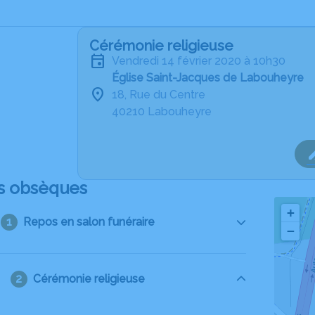
Cérémonie religieuse
vendredi 14 février 2020 à 10h30
Église Saint-Jacques de Labouheyre
18, Rue du Centre
40210 Labouheyre
s obsèques
+
Repos en salon funéraire
−
Cérémonie religieuse