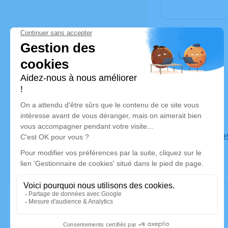
Déroulé de