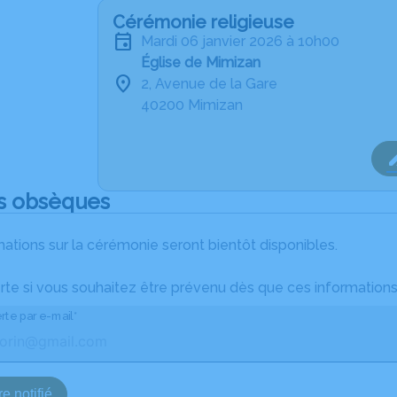
Cérémonie religieuse
mardi 06 janvier 2026 à 10h00
Église de Mimizan
2, Avenue de la Gare
40200 Mimizan
s obsèques
ations sur la cérémonie seront bientôt disponibles.
rte si vous souhaitez être prévenu dès que ces informations
rte par e-mail*
e notifié