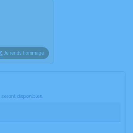
Je rends hommage
 seront disponibles.