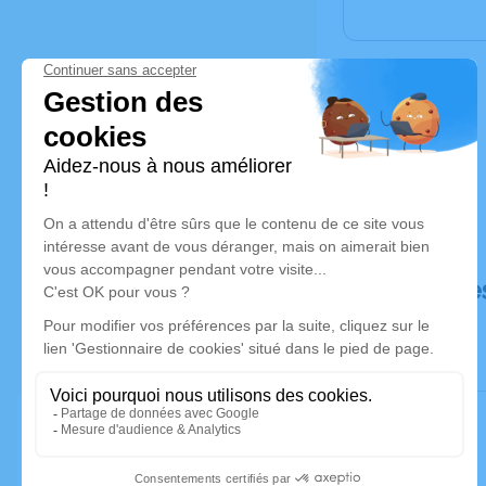
Déroulé de