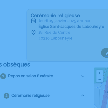
Cérémonie religieuse
jeudi 09 janvier 2025 à 10h00
Église Saint-Jacques de Labouheyre
18, Rue du Centre
40210 Labouheyre
s obsèques
+
Repos en salon funéraire
−
Cérémonie religieuse