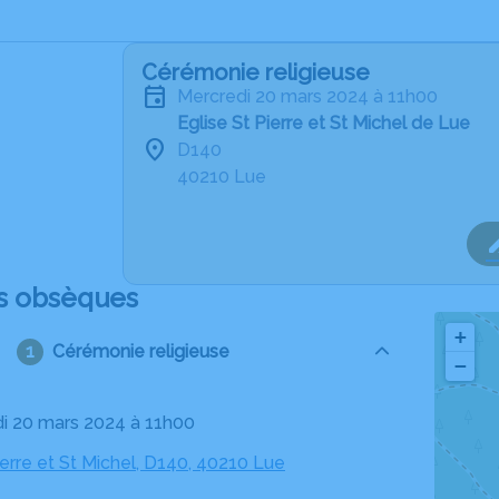
Cérémonie religieuse
mercredi 20 mars 2024 à 11h00
Eglise St Pierre et St Michel de Lue
D140
40210 Lue
s obsèques
+
Cérémonie religieuse
−
di 20 mars 2024 à 11h00
ierre et St Michel, D140, 40210 Lue